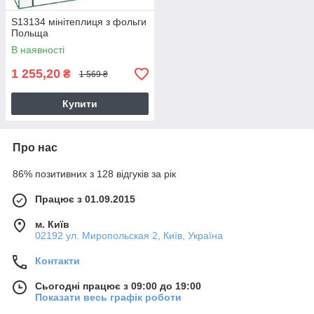
S13134 мінітеплиця з фольги
Польща
В наявності
1 255,20
₴
1 569 ₴
Купити
Про нас
86% позитивних з 128 відгуків за рік
Працює з 01.09.2015
м. Київ
02192 ул. Миропольская 2, Київ, Україна
Контакти
Сьогодні працює з 09:00 до 19:00
Показати весь графік роботи