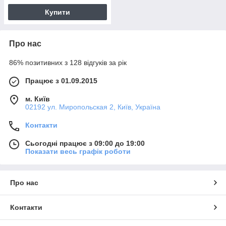
Купити
Про нас
86% позитивних з 128 відгуків за рік
Працює з 01.09.2015
м. Київ
02192 ул. Миропольская 2, Київ, Україна
Контакти
Сьогодні працює з 09:00 до 19:00
Показати весь графік роботи
Про нас
Контакти