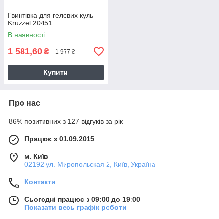
Гвинтівка для гелевих куль
Kruzzel 20451
В наявності
1 581,60
₴
1 977 ₴
Купити
Про нас
86% позитивних з 127 відгуків за рік
Працює з 01.09.2015
м. Київ
02192 ул. Миропольская 2, Київ, Україна
Контакти
Сьогодні працює з 09:00 до 19:00
Показати весь графік роботи