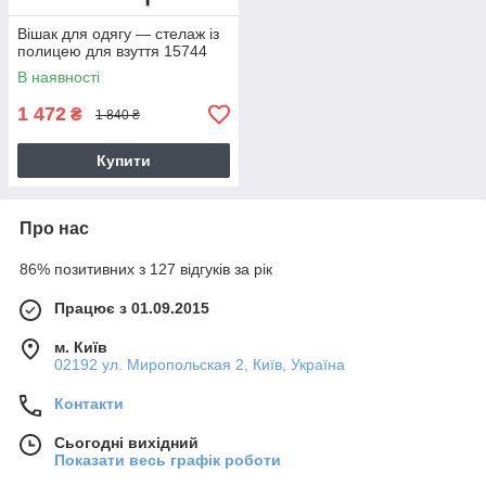
Вішак для одягу — стелаж із
полицею для взуття 15744
В наявності
1 472
₴
1 840 ₴
Купити
Про нас
86% позитивних з 127 відгуків за рік
Працює з 01.09.2015
м. Київ
02192 ул. Миропольская 2, Київ, Україна
Контакти
Сьогодні вихідний
Показати весь графік роботи