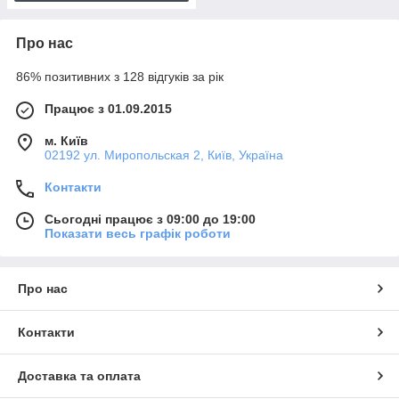
Про нас
86% позитивних з 128 відгуків за рік
Працює з 01.09.2015
м. Київ
02192 ул. Миропольская 2, Київ, Україна
Контакти
Сьогодні працює з 09:00 до 19:00
Показати весь графік роботи
Про нас
Контакти
Доставка та оплата