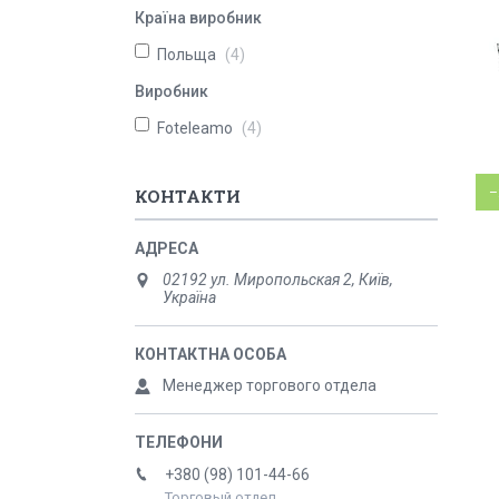
Країна виробник
Польща
4
Виробник
Foteleamo
4
КОНТАКТИ
–
02192 ул. Миропольская 2, Київ,
Україна
Менеджер торгового отдела
+380 (98) 101-44-66
Торговый отдел