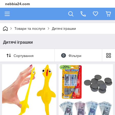
nebbia24.com
Товари та послуги
Дитячі іграшки
Дитячі іграшки
Сортування
0
Фільтри
–20%