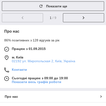
Показати ще
1
/ 9
Про нас
86% позитивних з 128 відгуків за рік
Працює з 01.09.2015
м. Київ
02192 ул. Миропольская 2, Київ, Україна
Контакти
Сьогодні працює з 09:00 до 19:00
Показати весь графік роботи
Про нас