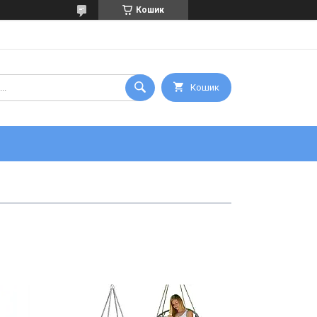
Кошик
Кошик