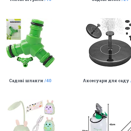
Садові шланги
Аксесуари для саду
40