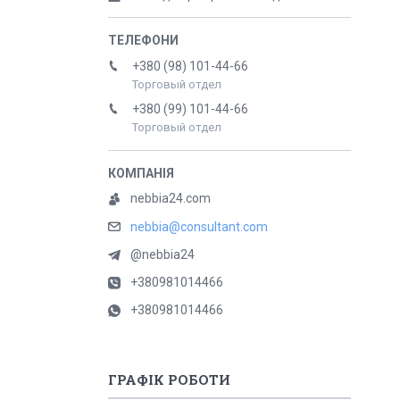
+380 (98) 101-44-66
Торговый отдел
+380 (99) 101-44-66
Торговый отдел
nebbia24.com
nebbia@consultant.com
@nebbia24
+380981014466
+380981014466
ГРАФІК РОБОТИ