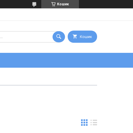
Кошик
Кошик