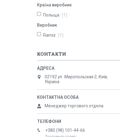
Країна виробник
Польща
1
Виробник
Ramiz
1
КОНТАКТИ
02192 ул. Миропольская 2, Київ,
Україна
Менеджер торгового отдела
+380 (98) 101-44-66
Торговый отдел