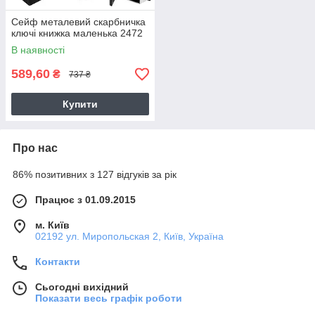
Сейф металевий скарбничка
ключі книжка маленька 2472
В наявності
589,60
₴
737 ₴
Купити
Про нас
86% позитивних з 127 відгуків за рік
Працює з 01.09.2015
м. Київ
02192 ул. Миропольская 2, Київ, Україна
Контакти
Сьогодні вихідний
Показати весь графік роботи