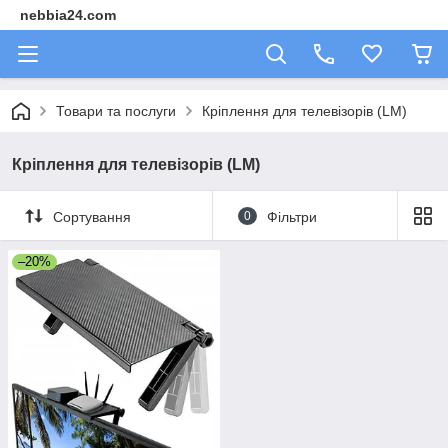
nebbia24.com
Товари та послуги
Кріплення для телевізорів (LM)
Кріплення для телевізорів (LM)
Сортування
0
Фільтри
–20%