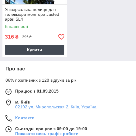
Універсальна полиця для
телевізора монітора Jasted
aptel SL4
В наявності
316
₴
395 ₴
Купити
Про нас
86% позитивних з 128 відгуків за рік
Працює з 01.09.2015
м. Київ
02192 ул. Миропольская 2, Київ, Україна
Контакти
Сьогодні працює з 09:00 до 19:00
Показати весь графік роботи