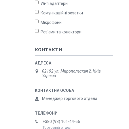
Wi-fi адаптери
Комунікаційні розетки
Мікрофони
Роз'єми та конектори
КОНТАКТИ
02192 ул. Миропольская 2, Київ,
Україна
Менеджер торгового отдела
+380 (98) 101-44-66
Торговый отдел