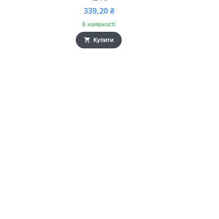
339,20 ₴
В наявності
Купити