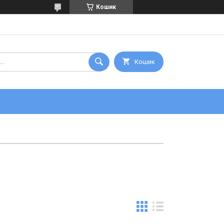
Кошик
Кошик