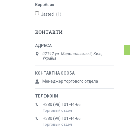
Виробник
Jasted
1
КОНТАКТИ
–
02192 ул. Миропольская 2, Київ,
Україна
Менеджер торгового отдела
+380 (98) 101-44-66
Торговый отдел
+380 (99) 101-44-66
Торговый отдел