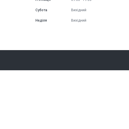
Субота
Вихідний
Неділя
Вихідний