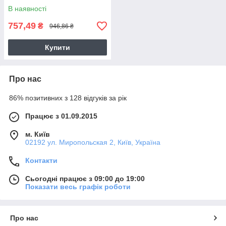
НАСАДКИ USB
В наявності
757,49
₴
946,86 ₴
Купити
Про нас
86% позитивних з 128 відгуків за рік
Працює з 01.09.2015
м. Київ
02192 ул. Миропольская 2, Київ, Україна
Контакти
Сьогодні працює з 09:00 до 19:00
Показати весь графік роботи
Про нас