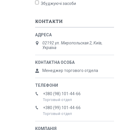
Збуджуючі засоби
КОНТАКТИ
02192 ул. Миропольская 2, Київ,
Україна
Менеджер торгового отдела
+380 (98) 101-44-66
Торговый отдел
+380 (99) 101-44-66
Торговый отдел