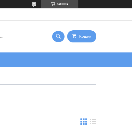
Кошик
Кошик