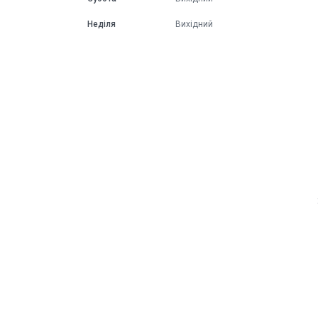
Неділя
Вихідний