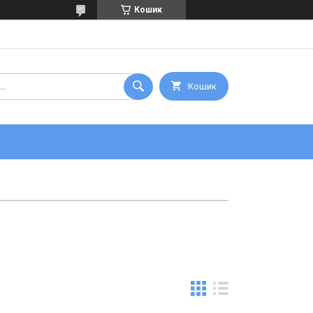
Кошик
Кошик