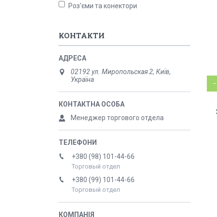
Роз'єми та конектори
КОНТАКТИ
02192 ул. Миропольская 2, Київ,
Україна
–
Менеджер торгового отдела
+380 (98) 101-44-66
Торговый отдел
+380 (99) 101-44-66
Торговый отдел