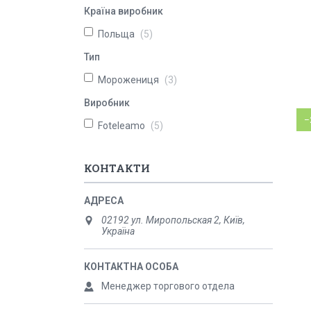
Країна виробник
Польща
5
Тип
Морожениця
3
Виробник
–
Foteleamo
5
КОНТАКТИ
02192 ул. Миропольская 2, Київ,
Україна
Менеджер торгового отдела