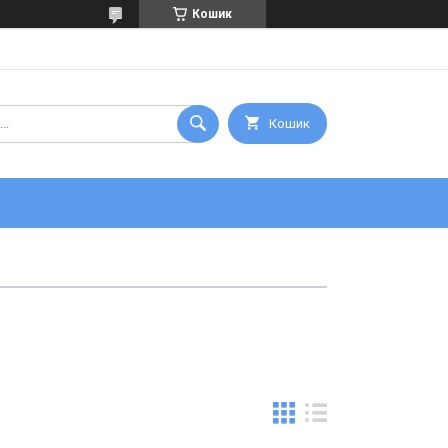
Кошик
Кошик