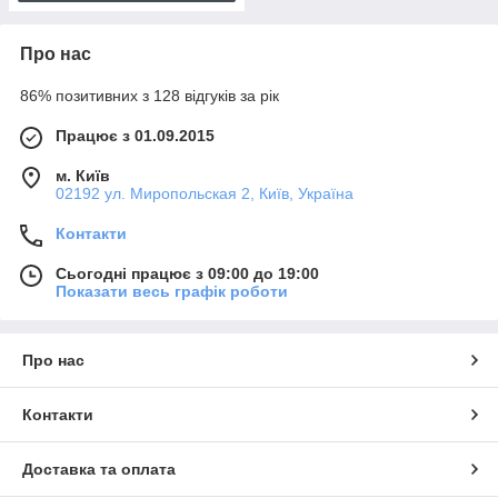
Про нас
86% позитивних з 128 відгуків за рік
Працює з 01.09.2015
м. Київ
02192 ул. Миропольская 2, Київ, Україна
Контакти
Сьогодні працює з 09:00 до 19:00
Показати весь графік роботи
Про нас
Контакти
Доставка та оплата