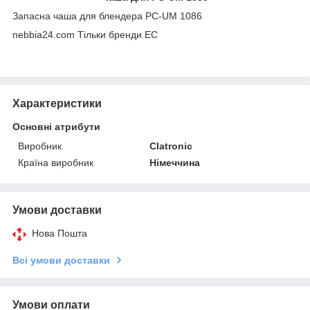
Запасна чаша для блендера PC-UM 1086
nebbia24.com Тільки бренди ЕС
Характеристики
Основні атрибути
Виробник
Clatronic
Країна виробник
Німеччина
Умови доставки
Нова Пошта
Всі умови доставки
Умови оплати