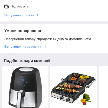
Післяплата
Всі умови оплати
Умови повернення
Повернення товару впродовж 14 днів за домовленістю
Всі умови повернення
Подібні товари компанії