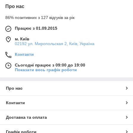
Про нас
86% позитивних з 127 відгуків за рік
Працює з 01.09.2015
м. Київ
02192 ул. Миропольская 2, Київ, Україна
Контакти
Сьогодні працює з 09:00 до 19:00
Показати весь графік роботи
Про нас
Контакти
Доставка та оплата
Графік роботи