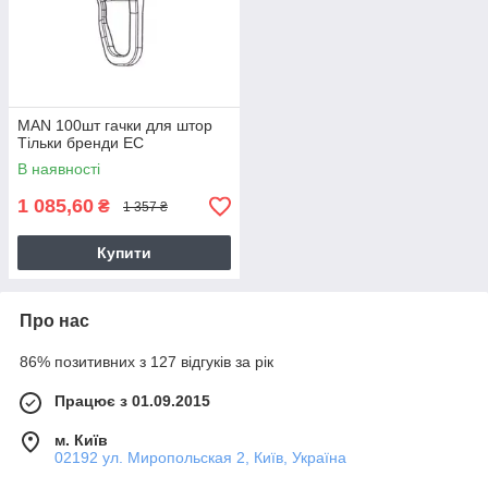
MAN 100шт гачки для штор
Тільки бренди ЕС
В наявності
1 085,60
₴
1 357 ₴
Купити
Про нас
86% позитивних з 127 відгуків за рік
Працює з 01.09.2015
м. Київ
02192 ул. Миропольская 2, Київ, Україна