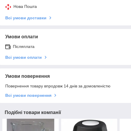
Нова Пошта
Всі умови доставки
Умови оплати
Післяплата
Всі умови оплати
Умови повернення
Повернення товару впродовж 14 днів за домовленістю
Всі умови повернення
Подібні товари компанії