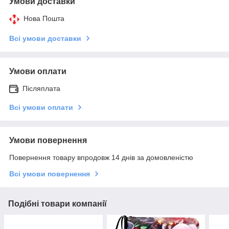
Умови доставки
Нова Пошта
Всі умови доставки
Умови оплати
Післяплата
Всі умови оплати
Умови повернення
Повернення товару впродовж 14 днів за домовленістю
Всі умови повернення
Подібні товари компанії