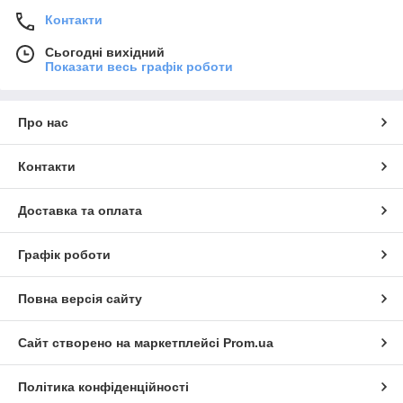
Контакти
Сьогодні вихідний
Показати весь графік роботи
Про нас
Контакти
Доставка та оплата
Графік роботи
Повна версія сайту
Сайт створено на маркетплейсі
Prom.ua
Політика конфіденційності