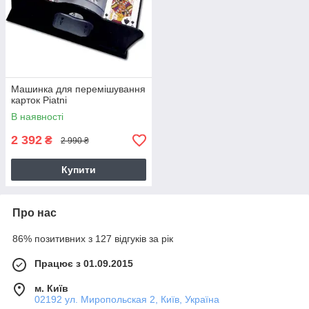
Машинка для перемішування
карток Piatni
В наявності
2 392
₴
2 990 ₴
Купити
Про нас
86% позитивних з 127 відгуків за рік
Працює з 01.09.2015
м. Київ
02192 ул. Миропольская 2, Київ, Україна