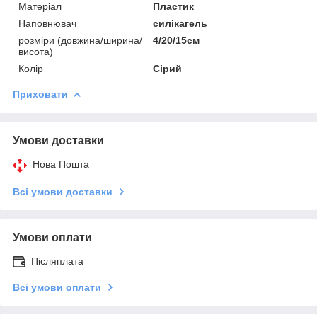
Матеріал
Пластик
Наповнювач
силікагель
розміри (довжина/ширина/
4/20/15см
висота)
Колір
Сірий
Приховати
Умови доставки
Нова Пошта
Всі умови доставки
Умови оплати
Післяплата
Всі умови оплати