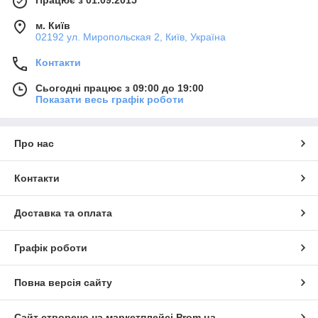
Працює з 01.09.2015
м. Київ
02192 ул. Миропольская 2, Київ, Україна
Контакти
Сьогодні працює з 09:00 до 19:00
Показати весь графік роботи
Про нас
Контакти
Доставка та оплата
Графік роботи
Повна версія сайту
Сайт створено на маркетплейсі
Prom.ua