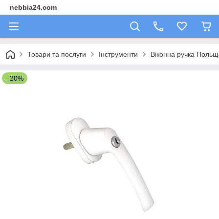
nebbia24.com
Товари та послуги
Інструменти
Віконна ручка Польщ
–20%