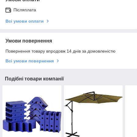
Післяплата
Всі умови оплати
Умови повернення
Повернення товару впродовж 14 днів за домовленістю
Всі умови повернення
Подібні товари компанії