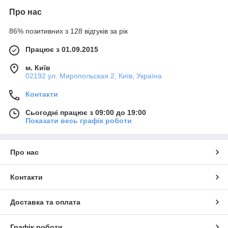
Про нас
86% позитивних з 128 відгуків за рік
Працює з 01.09.2015
м. Київ
02192 ул. Миропольская 2, Київ, Україна
Контакти
Сьогодні працює з 09:00 до 19:00
Показати весь графік роботи
Про нас
Контакти
Доставка та оплата
Графік роботи