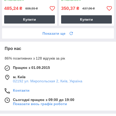
485,24
350,37
₴
₴
606,55 ₴
437,96 ₴
Купити
Купити
Показати ще
Про нас
86% позитивних з 128 відгуків за рік
Працює з 01.09.2015
м. Київ
02192 ул. Миропольская 2, Київ, Україна
Контакти
Сьогодні працює з 09:00 до 19:00
Показати весь графік роботи