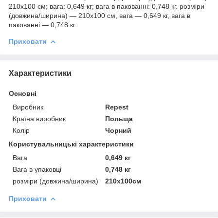
210х100 см; вага: 0,649 кг; вага в пакованні: 0,748 кг. розміри
(довжина/ширина) — 210х100 см, вага — 0,649 кг, вага в
пакованні — 0,748 кг.
Приховати
Характеристики
Основні
Виробник
Repest
Країна виробник
Польща
Колір
Чорний
Користувальницькі характеристики
Вага
0,649 кг
Вага в упаковці
0,748 кг
розміри (довжина/ширина)
210x100см
Приховати