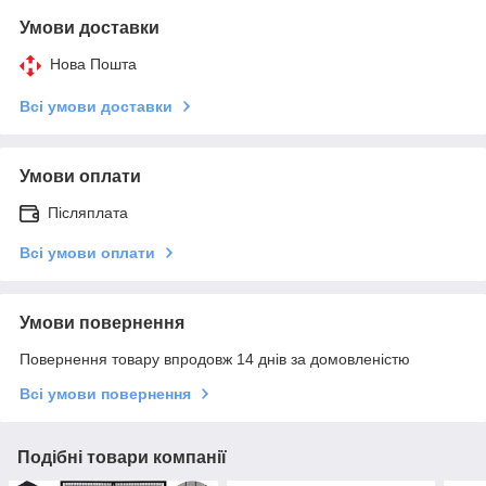
Умови доставки
Нова Пошта
Всі умови доставки
Умови оплати
Післяплата
Всі умови оплати
Умови повернення
Повернення товару впродовж 14 днів за домовленістю
Всі умови повернення
Подібні товари компанії