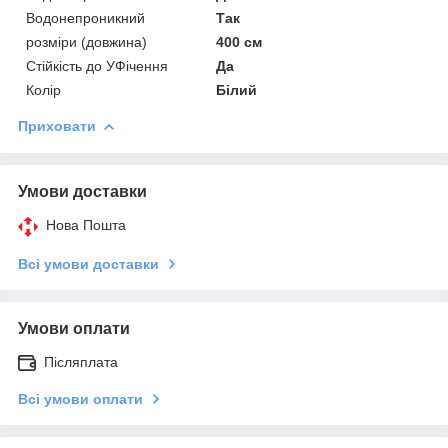
Водонепроникний
Так
розміри (довжина)
400 см
Стійкість до УФічення
Да
Колір
Білий
Приховати
Умови доставки
Нова Пошта
Всі умови доставки
Умови оплати
Післяплата
Всі умови оплати