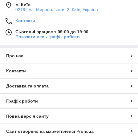
м. Київ
02192 ул. Миропольская 2, Київ, Україна
Контакти
Сьогодні працює з 09:00 до 19:00
Показати весь графік роботи
Про нас
Контакти
Доставка та оплата
Графік роботи
Повна версія сайту
Сайт створено на маркетплейсі
Prom.ua