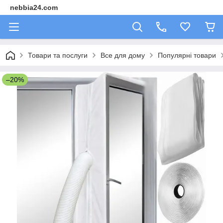
nebbia24.com
Товари та послуги
Все для дому
Популярні товари
–20%