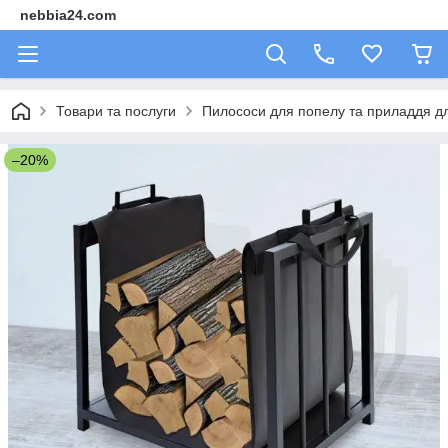
nebbia24.com
Товари та послуги
Пилососи для попелу та приладдя д
–20%