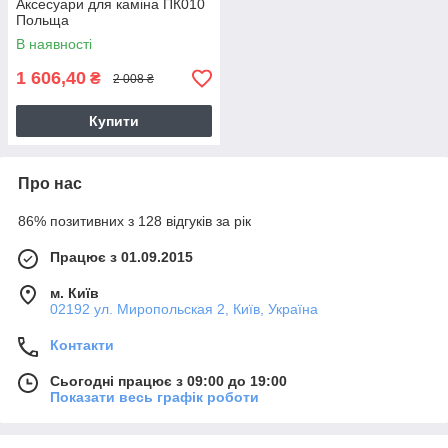
Аксесуари для каміна ПК010
Польща
В наявності
1 606,40
₴
2 008 ₴
Купити
Про нас
86% позитивних з 128 відгуків за рік
Працює з 01.09.2015
м. Київ
02192 ул. Миропольская 2, Київ, Україна
Контакти
Сьогодні працює з 09:00 до 19:00
Показати весь графік роботи