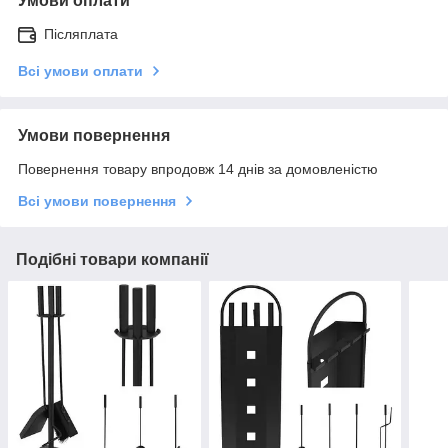
Умови оплати
Післяплата
Всі умови оплати
Умови повернення
Повернення товару впродовж 14 днів за домовленістю
Всі умови повернення
Подібні товари компанії