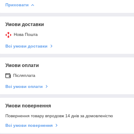
Приховати
Умови доставки
Нова Пошта
Всі умови доставки
Умови оплати
Післяплата
Всі умови оплати
Умови повернення
Повернення товару впродовж 14 днів за домовленістю
Всі умови повернення