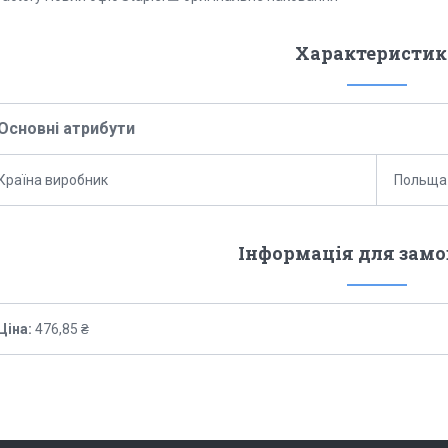
Характеристик
Основні атрибути
Країна виробник
Польща
Інформація для зам
Ціна:
476,85 ₴