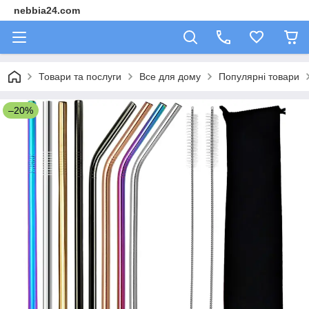
nebbia24.com
Товари та послуги
Все для дому
Популярні товари
–20%