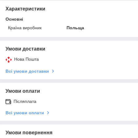
Характеристики
Основні
Країна виробник
Польща
Умови доставки
Нова Пошта
Всі умови доставки
Умови оплати
Післяплата
Всі умови оплати
Умови повернення