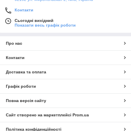
Контакти
Сьогодні вихідний
Показати весь графік роботи
Про нас
Контакти
Доставка та оплата
Графік роботи
Повна версія сайту
Сайт створено на маркетплейсі
Prom.ua
Політика конфіденційності