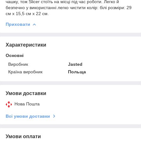
чашку, тож Slicer стоїть на місці під час роботи. Легко й
безпечно у використанні легко чистити колір: білі розміри: 29
см х 15,5 см х 22 см.
Приховати
Характеристики
Основні
Виробник
Jasted
Країна виробник
Польща
Умови доставки
Нова Пошта
Всі умови доставки
Умови оплати