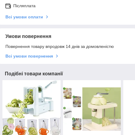
Післяплата
Всі умови оплати
Умови повернення
Повернення товару впродовж 14 днів за домовленістю
Всі умови повернення
Подібні товари компанії