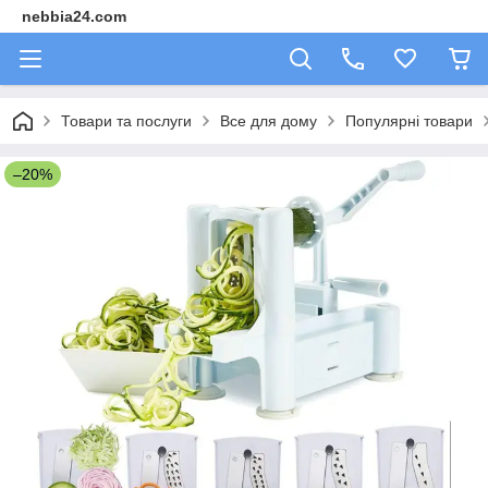
nebbia24.com
Товари та послуги
Все для дому
Популярні товари
–20%