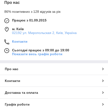
Про нас
86% позитивних з 128 відгуків за рік
Працює з 01.09.2015
м. Київ
02192 ул. Миропольская 2, Київ, Україна
Контакти
Сьогодні працює з 09:00 до 19:00
Показати весь графік роботи
Про нас
Контакти
Доставка та оплата
Графік роботи