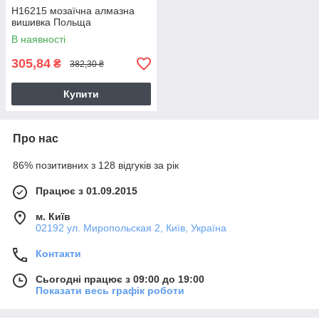
H16215 мозаїчна алмазна
вишивка Польща
В наявності
305,84
₴
382,30 ₴
Купити
Про нас
86% позитивних з 128 відгуків за рік
Працює з 01.09.2015
м. Київ
02192 ул. Миропольская 2, Київ, Україна
Контакти
Сьогодні працює з 09:00 до 19:00
Показати весь графік роботи