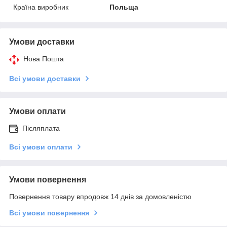
Країна виробник
Польща
Умови доставки
Нова Пошта
Всі умови доставки
Умови оплати
Післяплата
Всі умови оплати
Умови повернення
Повернення товару впродовж 14 днів за домовленістю
Всі умови повернення