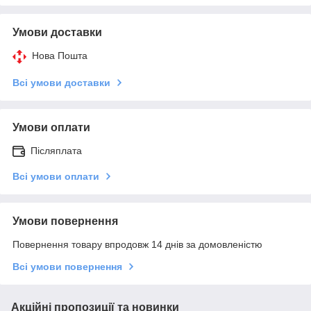
Умови доставки
Нова Пошта
Всі умови доставки
Умови оплати
Післяплата
Всі умови оплати
Умови повернення
Повернення товару впродовж 14 днів за домовленістю
Всі умови повернення
Акційні пропозиції та новинки