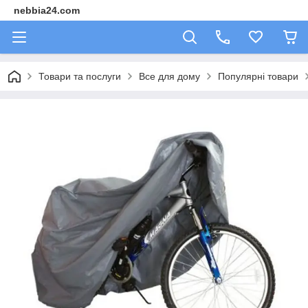
nebbia24.com
Товари та послуги
Все для дому
Популярні товари