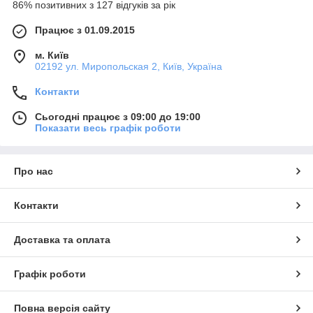
86% позитивних з 127 відгуків за рік
Працює з 01.09.2015
м. Київ
02192 ул. Миропольская 2, Київ, Україна
Контакти
Сьогодні працює з 09:00 до 19:00
Показати весь графік роботи
Про нас
Контакти
Доставка та оплата
Графік роботи
Повна версія сайту