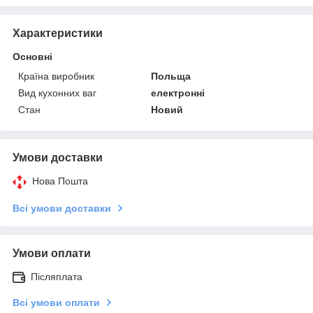
Характеристики
Основні
Країна виробник
Польща
Вид кухонних ваг
електронні
Стан
Новий
Умови доставки
Нова Пошта
Всі умови доставки
Умови оплати
Післяплата
Всі умови оплати