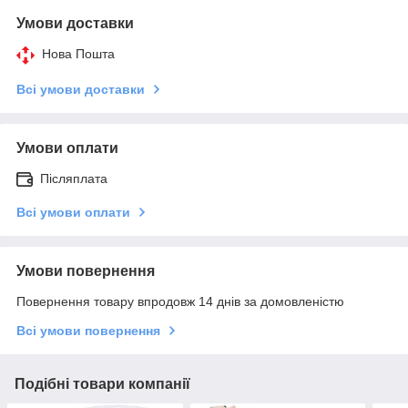
Умови доставки
Нова Пошта
Всі умови доставки
Умови оплати
Післяплата
Всі умови оплати
Умови повернення
Повернення товару впродовж 14 днів за домовленістю
Всі умови повернення
Подібні товари компанії