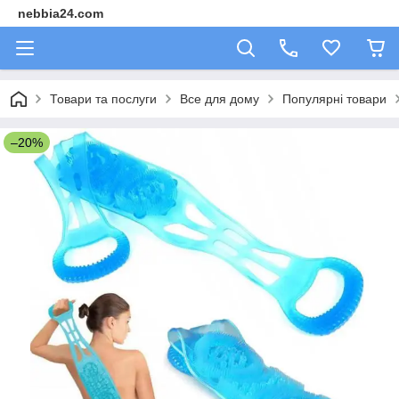
nebbia24.com
Товари та послуги
Все для дому
Популярні товари
–20%