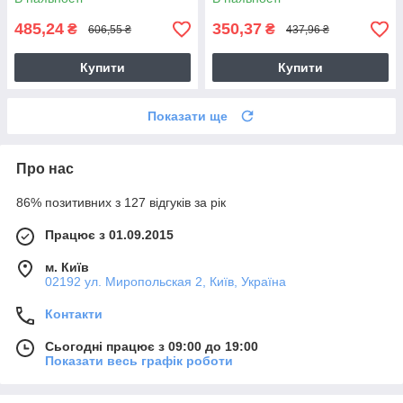
485,24
350,37
₴
₴
606,55 ₴
437,96 ₴
Купити
Купити
Показати ще
Про нас
86% позитивних з 127 відгуків за рік
Працює з 01.09.2015
м. Київ
02192 ул. Миропольская 2, Київ, Україна
Контакти
Сьогодні працює з 09:00 до 19:00
Показати весь графік роботи