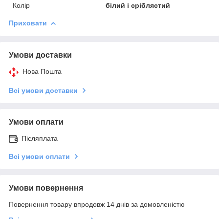
Колір
білий і сріблястий
Приховати
Умови доставки
Нова Пошта
Всі умови доставки
Умови оплати
Післяплата
Всі умови оплати
Умови повернення
Повернення товару впродовж 14 днів за домовленістю