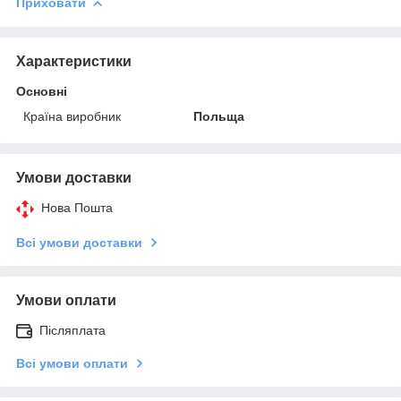
Приховати
Характеристики
Основні
Країна виробник
Польща
Умови доставки
Нова Пошта
Всі умови доставки
Умови оплати
Післяплата
Всі умови оплати