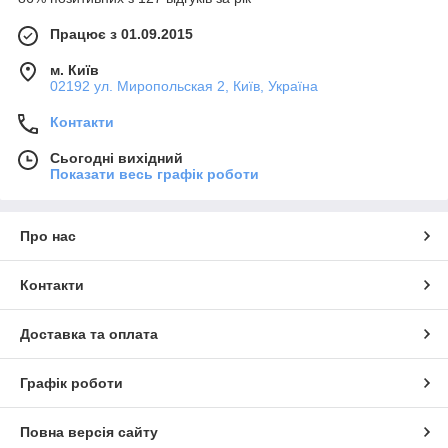
Працює з 01.09.2015
м. Київ
02192 ул. Миропольская 2, Київ, Україна
Контакти
Сьогодні вихідний
Показати весь графік роботи
Про нас
Контакти
Доставка та оплата
Графік роботи
Повна версія сайту