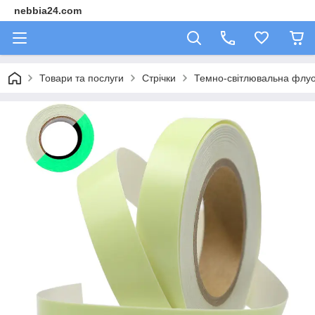
nebbia24.com
Товари та послуги
Стрічки
Темно-світлювальна флуо