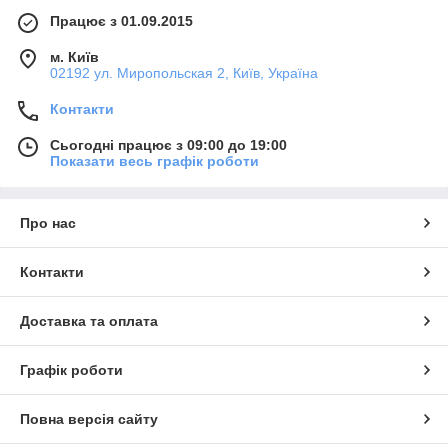
Працює з 01.09.2015
м. Київ
02192 ул. Миропольская 2, Київ, Україна
Контакти
Сьогодні працює з 09:00 до 19:00
Показати весь графік роботи
Про нас
Контакти
Доставка та оплата
Графік роботи
Повна версія сайту