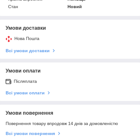
Стан
Новий
Умови доставки
Нова Пошта
Всі умови доставки
Умови оплати
Післяплата
Всі умови оплати
Умови повернення
Повернення товару впродовж 14 днів за домовленістю
Всі умови повернення