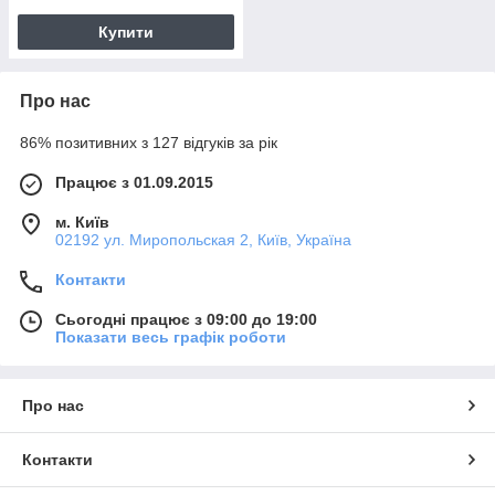
Купити
Про нас
86% позитивних з 127 відгуків за рік
Працює з 01.09.2015
м. Київ
02192 ул. Миропольская 2, Київ, Україна
Контакти
Сьогодні працює з 09:00 до 19:00
Показати весь графік роботи
Про нас
Контакти