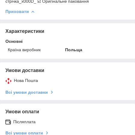
стрічка_x000D_ ☑️ Оригінальне паковання
Приховати
Характеристики
Основні
Країна виробник
Польща
Умови доставки
Нова Пошта
Всі умови доставки
Умови оплати
Післяплата
Всі умови оплати