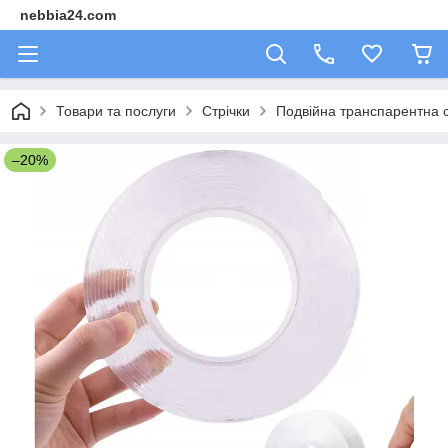
nebbia24.com
Товари та послуги
Стрічки
Подвійна транспарентна с
–20%