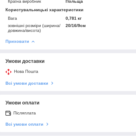
Країна виробник
Польща
Користувальницькі характеристики
Вага
0,781 кг
зовнішні розміри (ширина/
20/16/9см
довжина/висота)
Приховати
Умови доставки
Нова Пошта
Всі умови доставки
Умови оплати
Післяплата
Всі умови оплати