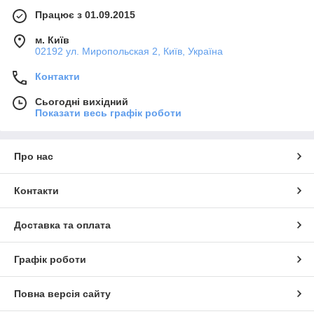
Працює з 01.09.2015
м. Київ
02192 ул. Миропольская 2, Київ, Україна
Контакти
Сьогодні вихідний
Показати весь графік роботи
Про нас
Контакти
Доставка та оплата
Графік роботи
Повна версія сайту