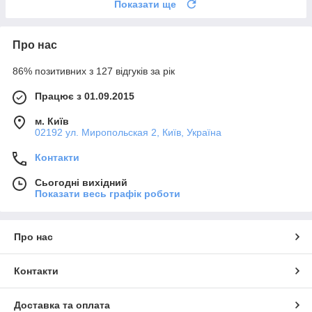
Показати ще
Про нас
86% позитивних з 127 відгуків за рік
Працює з 01.09.2015
м. Київ
02192 ул. Миропольская 2, Київ, Україна
Контакти
Сьогодні вихідний
Показати весь графік роботи
Про нас
Контакти
Доставка та оплата