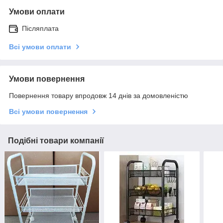
Умови оплати
Післяплата
Всі умови оплати
Умови повернення
Повернення товару впродовж 14 днів за домовленістю
Всі умови повернення
Подібні товари компанії