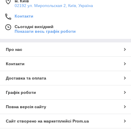
м. Київ
02192 ул. Миропольская 2, Київ, Україна
Контакти
Сьогодні вихідний
Показати весь графік роботи
Про нас
Контакти
Доставка та оплата
Графік роботи
Повна версія сайту
Сайт створено на маркетплейсі
Prom.ua