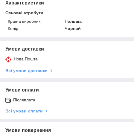
Характеристики
Основні атрибути
Країна виробник
Польща
Колір
Чорний
Умови доставки
Нова Пошта
Всі умови доставки
Умови оплати
Післяплата
Всі умови оплати
Умови повернення