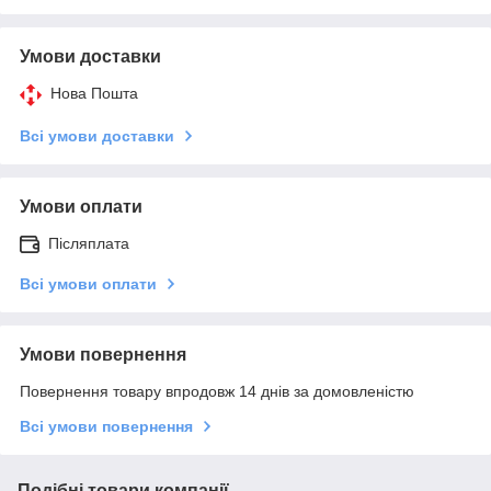
Умови доставки
Нова Пошта
Всі умови доставки
Умови оплати
Післяплата
Всі умови оплати
Умови повернення
Повернення товару впродовж 14 днів за домовленістю
Всі умови повернення
Подібні товари компанії