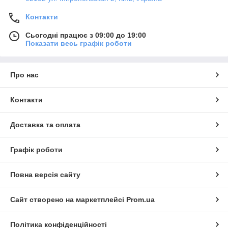
Контакти
Сьогодні працює з 09:00 до 19:00
Показати весь графік роботи
Про нас
Контакти
Доставка та оплата
Графік роботи
Повна версія сайту
Сайт створено на маркетплейсі
Prom.ua
Політика конфіденційності