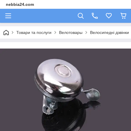
nebbia24.com
Товари та послуги
Велотовары
Велосипедні дзвінки