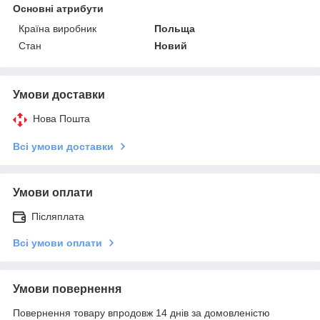
Основні атрибути
Країна виробник
Польща
Стан
Новий
Умови доставки
Нова Пошта
Всі умови доставки
Умови оплати
Післяплата
Всі умови оплати
Умови повернення
Повернення товару впродовж 14 днів за домовленістю