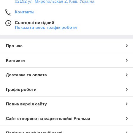
02192 ул. Миропольская 2, Київ, Україна
Контакти
Сьогодні вихідний
Показати весь графік роботи
Про нас
Контакти
Доставка та оплата
Графік роботи
Повна версія сайту
Сайт створено на маркетплейсі
Prom.ua