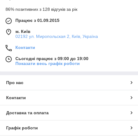
86% позитивних з 128 відгуків за рік
Працює з 01.09.2015
м. Київ
02192 ул. Миропольская 2, Київ, Україна
Контакти
Сьогодні працює з 09:00 до 19:00
Показати весь графік роботи
Про нас
Контакти
Доставка та оплата
Графік роботи