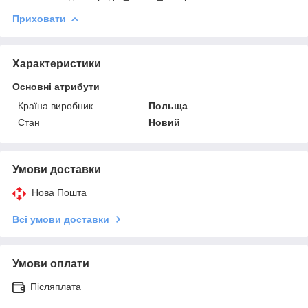
Приховати
Характеристики
Основні атрибути
Країна виробник
Польща
Стан
Новий
Умови доставки
Нова Пошта
Всі умови доставки
Умови оплати
Післяплата