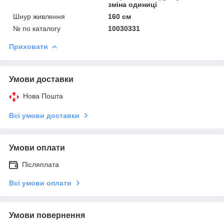
зміна одиниці
Шнур живлення
160 см
№ по каталогу
10030331
Приховати
Умови доставки
Нова Пошта
Всі умови доставки
Умови оплати
Післяплата
Всі умови оплати
Умови повернення