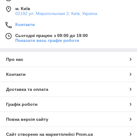
м. Київ
02192 ул. Миропольская 2, Київ, Україна
Контакти
Сьогодні працює з 09:00 до 19:00
Показати весь графік роботи
Про нас
Контакти
Доставка та оплата
Графік роботи
Повна версія сайту
Сайт створено на маркетплейсі
Prom.ua