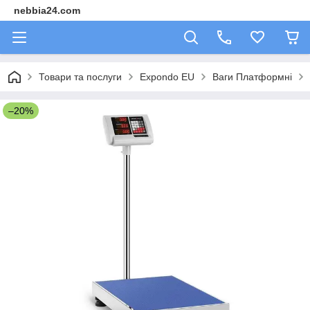
nebbia24.com
Товари та послуги
Expondo EU
Ваги Платформні
–20%