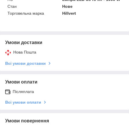
Стан
Нове
Торговельна марка
Hillvert
Умови доставки
Нова Пошта
Всі умови доставки
Умови оплати
Післяплата
Всі умови оплати
Умови повернення