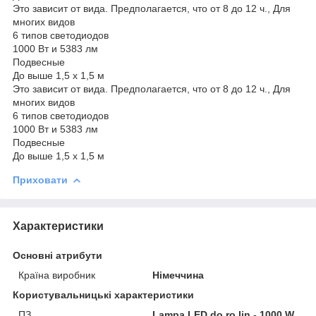
Это зависит от вида. Предполагается, что от 8 до 12 ч., Для
многих видов
6 типов светодиодов
1000 Вт и 5383 лм
Подвесные
До выше 1,5 х 1,5 м
Это зависит от вида. Предполагается, что от 8 до 12 ч., Для
многих видов
6 типов светодиодов
1000 Вт и 5383 лм
Подвесные
До выше 1,5 х 1,5 м
Приховати
Характеристики
Основні атрибути
Країна виробник
Німеччина
Користувальницькі характеристики
ПЗ
Lampa LED do ro lin - 1000 W