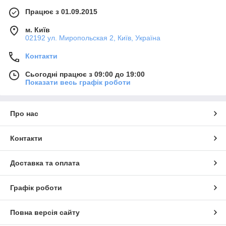
Працює з 01.09.2015
м. Київ
02192 ул. Миропольская 2, Київ, Україна
Контакти
Сьогодні працює з 09:00 до 19:00
Показати весь графік роботи
Про нас
Контакти
Доставка та оплата
Графік роботи
Повна версія сайту