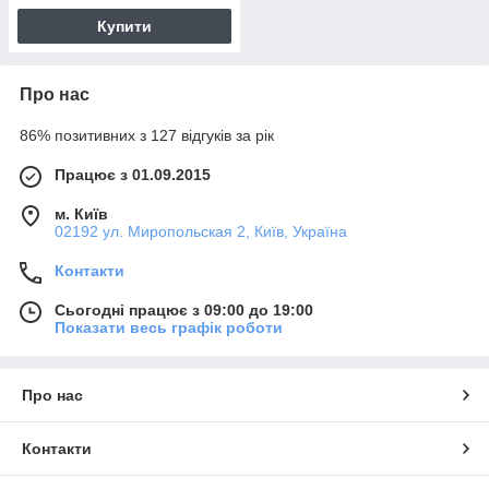
Купити
Про нас
86% позитивних з 127 відгуків за рік
Працює з 01.09.2015
м. Київ
02192 ул. Миропольская 2, Київ, Україна
Контакти
Сьогодні працює з 09:00 до 19:00
Показати весь графік роботи
Про нас
Контакти