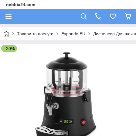
nebbia24.com
Товари та послуги
Expondo EU
Диспенсер Для шоко
–20%