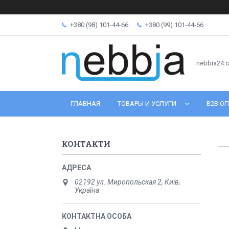
+380 (98) 101-44-66
+380 (99) 101-44-66
nebbia24.
ГЛАВНАЯ
ТОВАРЫ И УСЛУГИ
B2B ОП
КОНТАКТИ
02192 ул. Миропольская 2, Київ,
Україна