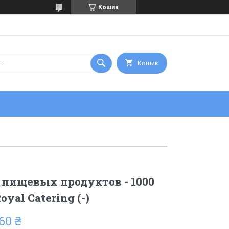
Кошик
Кошик
пищевых продуктов - 1000
Royal Catering (-)
60 ₴