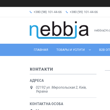
+380 (98) 101-44-66
+380 (99) 101-44-66
nebbia24.
ГЛАВНАЯ
ТОВАРЫ И УСЛУГИ
B2B ОП
КОНТАКТИ
02192 ул. Миропольская 2, Київ,
Україна