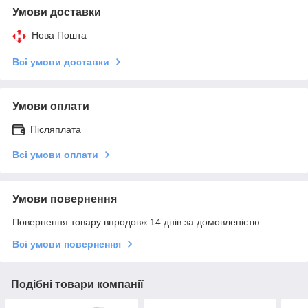
Умови доставки
Нова Пошта
Всі умови доставки
Умови оплати
Післяплата
Всі умови оплати
Умови повернення
Повернення товару впродовж 14 днів за домовленістю
Всі умови повернення
Подібні товари компанії